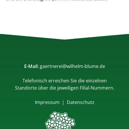
E-Mail:
gaertnerei@wilhelm-blume.de
Telefonisch erreichen Sie die einzelnen
Standorte über die jeweiligen Filial-Nummern.
Impressum
|
Datenschutz