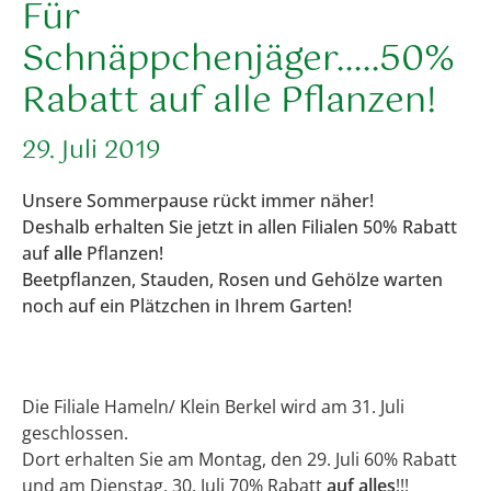
Für
Schnäppchenjäger.....50%
Rabatt auf alle Pflanzen!
29. Juli 2019
Unsere Sommerpause rückt immer näher!
Deshalb erhalten Sie jetzt in allen Filialen 50% Rabatt
auf
alle
Pflanzen!
Beetpflanzen, Stauden, Rosen und Gehölze warten
noch auf ein Plätzchen in Ihrem Garten!
Die Filiale Hameln/ Klein Berkel wird am 31. Juli
geschlossen.
Dort erhalten Sie am Montag, den 29. Juli 60% Rabatt
und am Dienstag, 30. Juli 70% Rabatt
auf alles
!!!