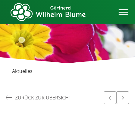
Aktuelles
ZURÜCK ZUR ÜBERSICHT