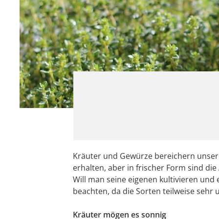
Kräuter und Gewürze bereichern unser 
erhalten, aber in frischer Form sind di
Will man seine eigenen kultivieren und
beachten, da die Sorten teilweise sehr 
Kräuter mögen es sonnig