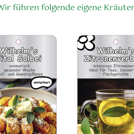
Wir führen folgende eigene Kräuter