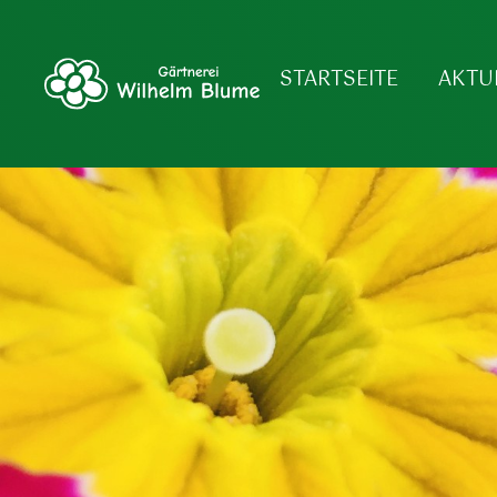
STARTSEITE
AKTU