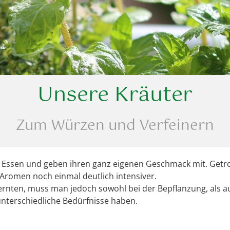
Unsere Kräuter
Zum Würzen und Verfeinern
Essen und geben ihren ganz eigenen Geschmack mit. Getro
e Aromen noch einmal deutlich intensiver.
 ernten, muss man jedoch sowohl bei der Bepflanzung, als au
unterschiedliche Bedürfnisse haben.