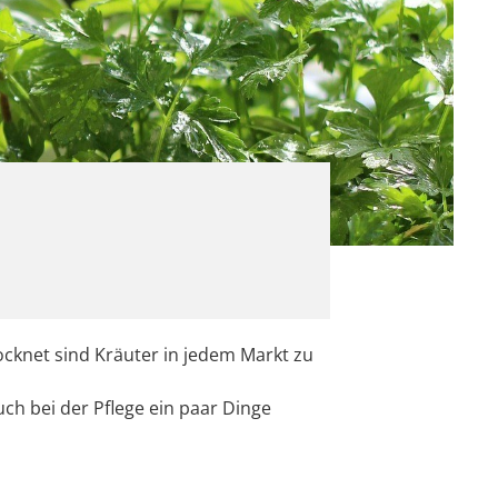
cknet sind Kräuter in jedem Markt zu
ch bei der Pflege ein paar Dinge