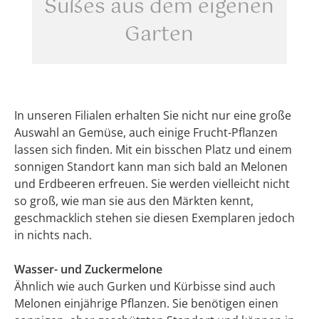
Süßes aus dem eigenen
Garten
In unseren Filialen erhalten Sie nicht nur eine große
Auswahl an Gemüse, auch einige Frucht-Pflanzen
lassen sich finden. Mit ein bisschen Platz und einem
sonnigen Standort kann man sich bald an Melonen
und Erdbeeren erfreuen. Sie werden vielleicht nicht
so groß, wie man sie aus den Märkten kennt,
geschmacklich stehen sie diesen Exemplaren jedoch
in nichts nach.
Wasser- und Zuckermelone
Ähnlich wie auch Gurken und Kürbisse sind auch
Melonen einjährige Pflanzen. Sie benötigen einen