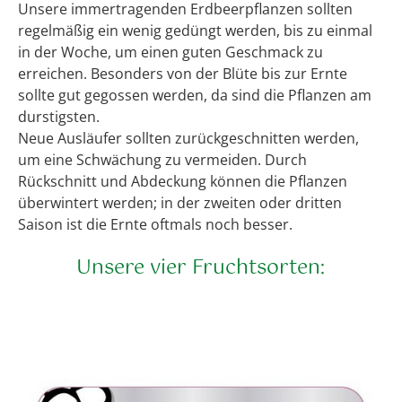
Unsere immertragenden Erdbeerpflanzen sollten
regelmäßig ein wenig gedüngt werden, bis zu einmal
in der Woche, um einen guten Geschmack zu
erreichen. Besonders von der Blüte bis zur Ernte
sollte gut gegossen werden, da sind die Pflanzen am
durstigsten.
Neue Ausläufer sollten zurückgeschnitten werden,
um eine Schwächung zu vermeiden. Durch
Rückschnitt und Abdeckung können die Pflanzen
überwintert werden; in der zweiten oder dritten
Saison ist die Ernte oftmals noch besser.
Unsere vier Fruchtsorten: