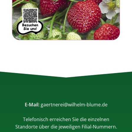
E-Mail:
gaertnerei@wilhelm-blume.de
Telefonisch erreichen Sie die einzelnen
Standorte über die jeweiligen Filial-Nummern.