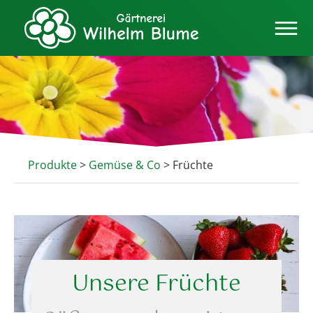
Produkte
>
Gemüse & Co
> Früchte
Unsere Früchte