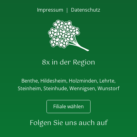
Impressum
|
Datenschutz
8x in der Region
Benthe, Hildesheim, Holzminden, Lehrte,
Steinheim, Steinhude, Wennigsen, Wunstorf
Filiale wählen
Folgen Sie uns auch auf